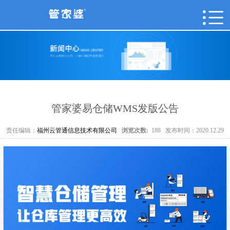
管家婆易仓储WMS发版公告
责任编辑：
福州云管通信息技术有限公司
浏览次数:
188
发布时间：2020.12.29