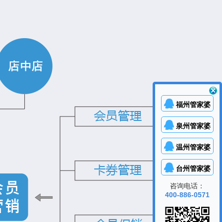
福州管家婆
泉州管家婆
温州管家婆
台州管家婆
咨询电话：
400-886-0571