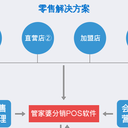
零售解决方案