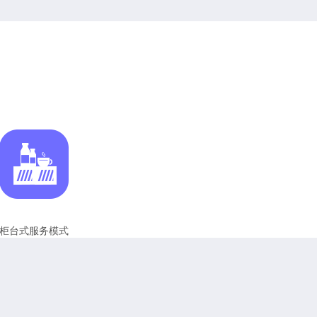
柜台式服务模式