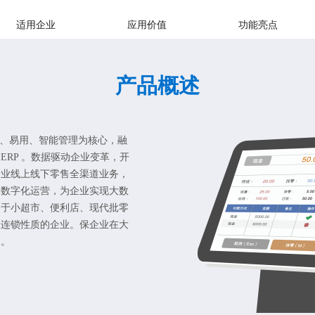
适用企业
应用价值
功能亮点
产品概述
洁、易用、智能管理为核心，融
ERP 。数据驱动企业变革，开
企业线上线下零售全渠道业务，
，数字化运营，为企业实现大数
用于小超市、便利店、现代批零
大连锁性质的企业。保企业在大
展。