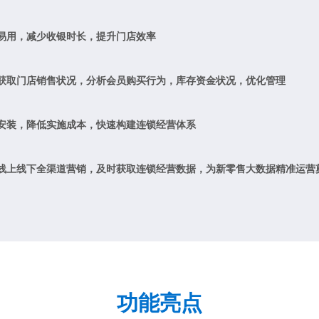
易用，减少收银时长，提升门店效率
获取门店销售状况，分析会员购买行为，库存资金状况，优化管理
安装，降低实施成本，快速构建连锁经营体系
线上线下全渠道营销，及时获取连锁经营数据，为新零售大数据精准运营
功能亮点