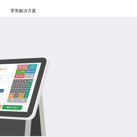
零售解决方案