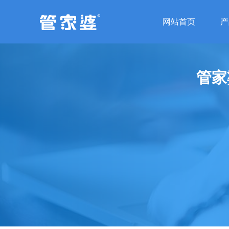
网站首页
产
管家