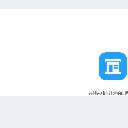
连锁或独立经营的自