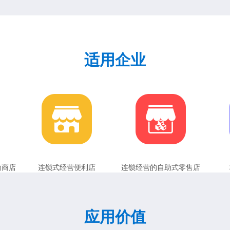
适用企业
助商店
连锁式经营便利店
连锁经营的自助式零售店
应用价值