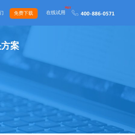
在线试用
们
免费下载
决方案