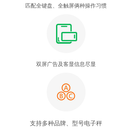
匹配全键盘、全触屏俩种操作习惯
双屏广告及客显信息尽显
支持多种品牌、型号电子秤