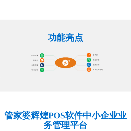
功能亮点
管家婆辉煌POS软件中小企业业
务管理平台