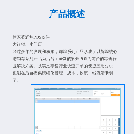
产品概述
管家婆辉煌POS软件
大连锁、小门店
经过多年的发展和积累，辉煌系列产品形成了以辉煌核心
进销存系列产品为后台＋全新的辉煌POS为前台的零售行
业解决方案。既满足零售行业快速开单的便捷应用要求，
也能在后台提供積细化管理，成本，物流，钱流清晰明
了。