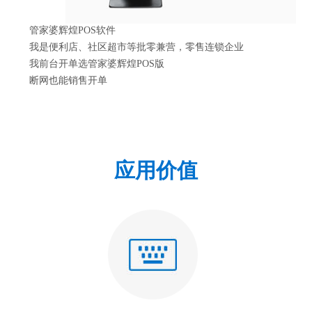
管家婆辉煌POS软件
我是便利店、社区超市等批零兼营，零售连锁企业
我前台开单选管家婆辉煌POS版
断网也能销售开单
应用价值