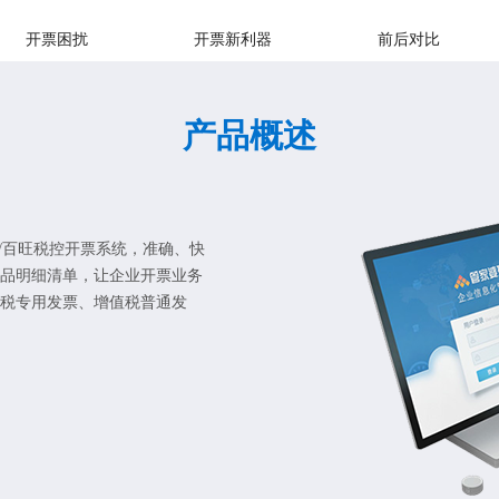
开票困扰
开票新利器
前后对比
产品概述
税/百旺税控开票系统，准确、快
品明细清单，让企业开票业务
税专用发票、增值税普通发