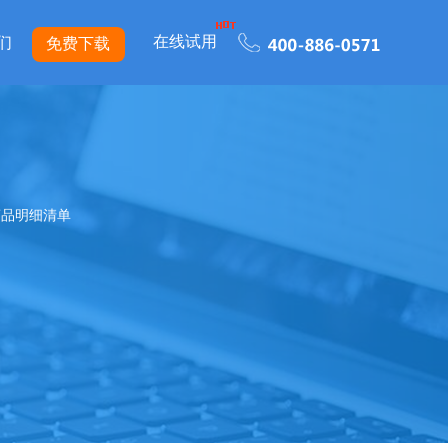
在线试用
们
免费下载
商品明细清单