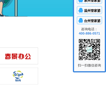
泉州管家婆
温州管家婆
台州管家婆
咨询电话：
400-886-0571
扫一扫微信咨询